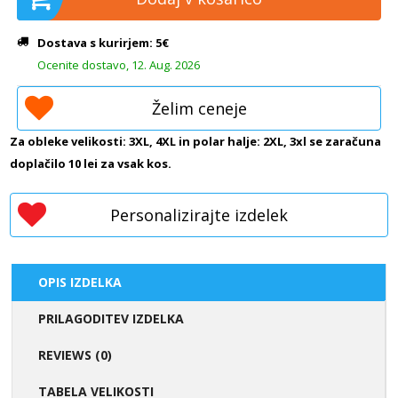
Dostava s kurirjem: 5€
Ocenite dostavo, 12. Aug. 2026
Želim ceneje
Za obleke velikosti: 3XL, 4XL in polar halje: 2XL, 3xl se zaračuna
doplačilo 10 lei za vsak kos.
Personalizirajte izdelek
OPIS IZDELKA
PRILAGODITEV IZDELKA
REVIEWS (0)
TABELA VELIKOSTI