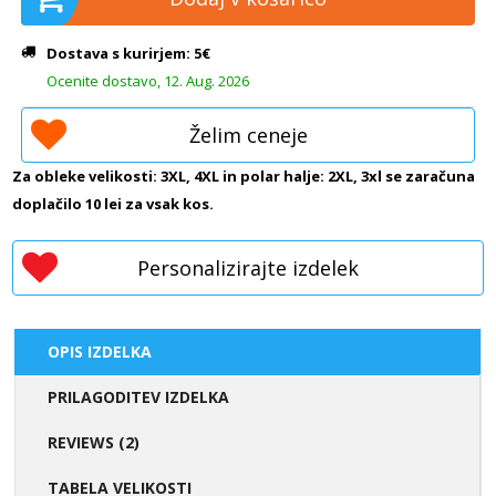
Dostava s kurirjem: 5€
Ocenite dostavo, 12. Aug. 2026
Želim ceneje
Za obleke velikosti: 3XL, 4XL in polar halje: 2XL, 3xl se zaračuna
doplačilo 10 lei za vsak kos.
Personalizirajte izdelek
OPIS IZDELKA
PRILAGODITEV IZDELKA
REVIEWS (2)
TABELA VELIKOSTI