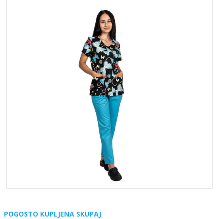
POGOSTO KUPLJENA SKUPAJ