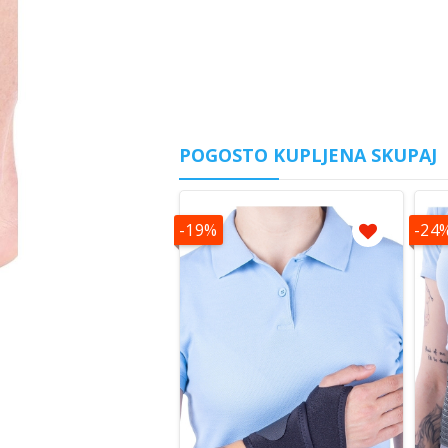
POGOSTO KUPLJENA SKUPAJ
-19%
-24