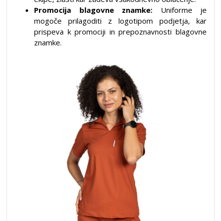
Promocija blagovne znamke:
Uniforme je
mogoče prilagoditi z logotipom podjetja, kar
prispeva k promociji in prepoznavnosti blagovne
znamke.