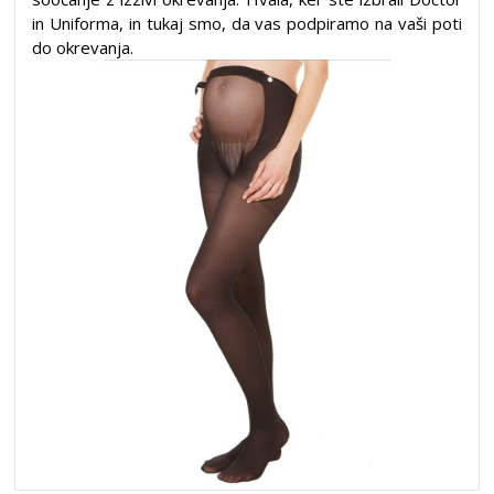
in Uniforma, in tukaj smo, da vas podpiramo na vaši poti
do okrevanja.