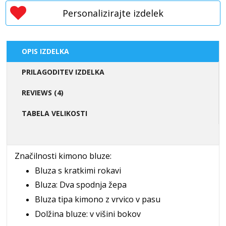
Personalizirajte izdelek
OPIS IZDELKA
PRILAGODITEV IZDELKA
REVIEWS (4)
TABELA VELIKOSTI
Značilnosti kimono bluze:
Bluza s kratkimi rokavi
Bluza: Dva spodnja žepa
Bluza tipa kimono z vrvico v pasu
Dolžina bluze: v višini bokov