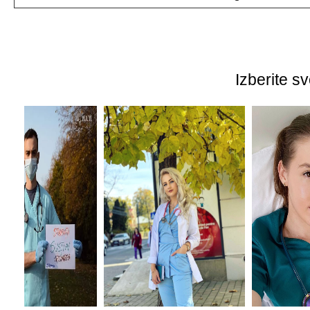
Izberite s