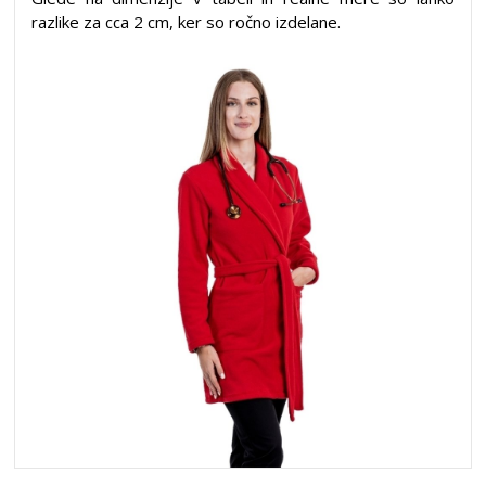
razlike za cca 2 cm, ker so ročno izdelane.