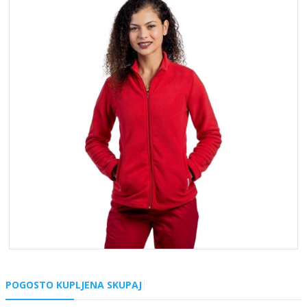
POGOSTO KUPLJENA SKUPAJ