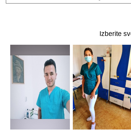
Izberite s