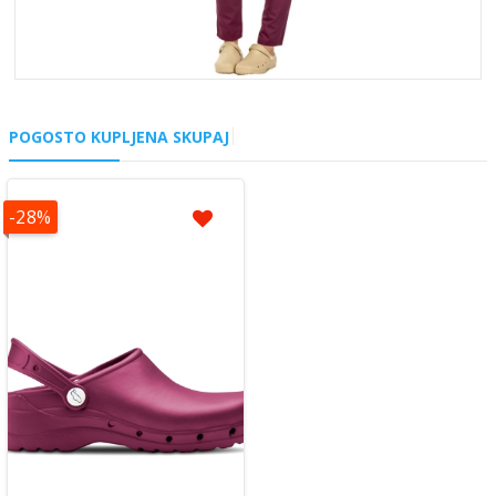
POGOSTO KUPLJENA SKUPAJ
-28%