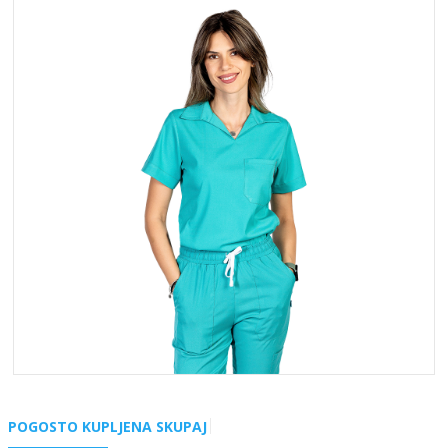
POGOSTO KUPLJENA SKUPAJ