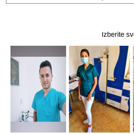
Izberite s